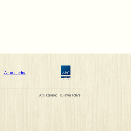
Attuazione:
TiO interactive