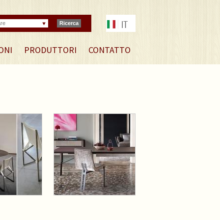
are
Ricerca
ONI
PRODUTTORI
CONTATTO