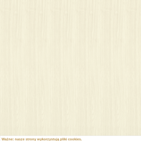
Ważne: nasze strony wykorzystują pliki cookies.