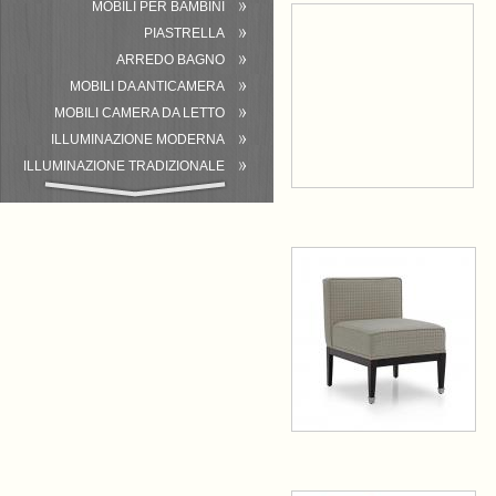
MOBILI PER BAMBINI
PIASTRELLA
ARREDO BAGNO
MOBILI DA ANTICAMERA
MOBILI CAMERA DA LETTO
ILLUMINAZIONE MODERNA
ILLUMINAZIONE TRADIZIONALE
ATTREZZATURA DEL BAGNO